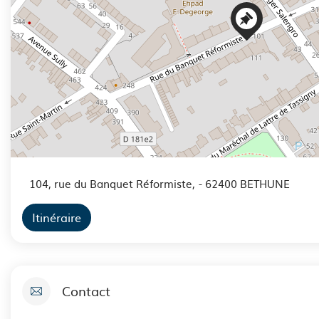
104, rue du Banquet Réformiste,
- 62400 BETHUNE
Itinéraire
Contact