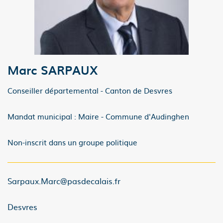
Marc SARPAUX
Conseiller départemental - Canton de Desvres
Mandat municipal : Maire - Commune d'Audinghen
Non-inscrit dans un groupe politique
Sarpaux.Marc@pasdecalais.fr
Desvres