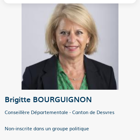
Brigitte BOURGUIGNON
Conseillère Départementale - Canton de Desvres
Non-inscrite dans un groupe politique