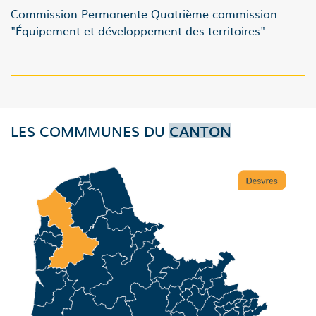
Commission Permanente Quatrième commission
"Équipement et développement des territoires"
LES COMMMUNES DU
CANTON