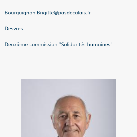
Bourguignon.Brigitte@pasdecalais.fr
Desvres
Deuxième commission "Solidarités humaines"