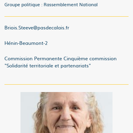
Groupe politique : Rassemblement National
Briois.Steeve@pasdecalais.fr
Hénin-Beaumont-2
Commission Permanente Cinquième commission
"Solidarité territoriale et partenariats"