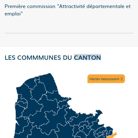
Première commission "Attractivité départementale et
emploi"
LES COMMMUNES DU
CANTON