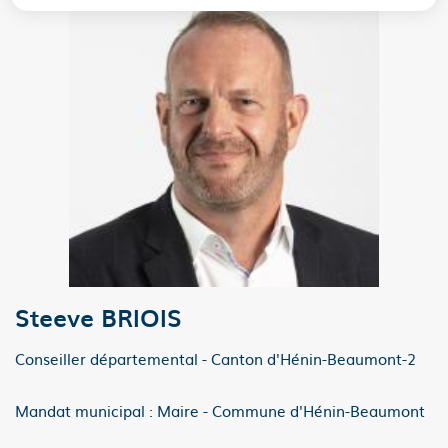
Steeve BRIOIS
Conseiller départemental - Canton d'Hénin-Beaumont-2
Mandat municipal : Maire - Commune d'Hénin-Beaumont