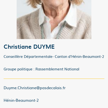
Christiane DUYME
Conseillère Départementale- Canton d'Hénin-Beaumont-2
Groupe politique : Rassemblement National
Duyme.Christiane@pasdecalais.fr
Hénin-Beaumont-2