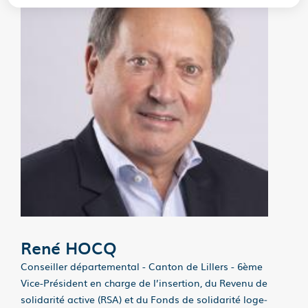
René HOCQ
Conseiller départemental - Canton de Lillers - 6ème
Vice-Président en charge de l’inser­tion, du Revenu de
solidarité active (RSA) et du Fonds de solidarité loge­