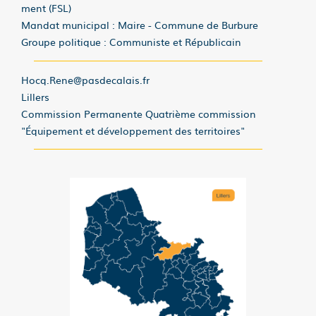
ment (FSL)
Mandat municipal : Maire - Commune de Burbure
Groupe politique : Communiste et Républicain
Hocq.Rene@pasdecalais.fr
Lillers
Commission Permanente Quatrième commission
"Équipement et développement des territoires"