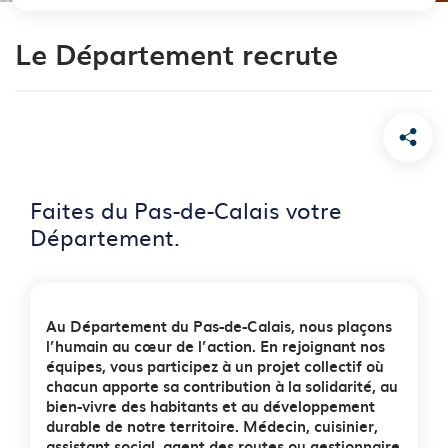
Le Département recrute
Faites du Pas-de-Calais votre
Département.
Au Département du Pas-de-Calais, nous plaçons
l’humain au cœur de l’action. En rejoignant nos
équipes, vous participez à un projet collectif où
chacun apporte sa contribution à la solidarité, au
bien-vivre des habitants et au développement
durable de notre territoire. Médecin, cuisinier,
assistant social, agent des routes ou gestionnaire