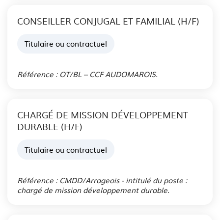
CONSEILLER CONJUGAL ET FAMILIAL (H/F)
Titulaire ou contractuel
Publié le 06 Aoû. 2026
Référence : OT/BL – CCF AUDOMAROIS.
CHARGÉ DE MISSION DÉVELOPPEMENT
DURABLE (H/F)
Titulaire ou contractuel
Publié le 05 Aoû. 2026
Référence : CMDD/Arrageois - intitulé du poste :
chargé de mission développement durable.