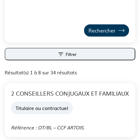
Filtrer
ouvrir les filtres
Résultat(s) 1 à 8 sur 34 résultats
2 CONSEILLERS CONJUGAUX ET FAMILIAUX
Titulaire ou contractuel
Publié le 06 Aoû. 2026
Référence : OT/BL – CCF ARTOIS.