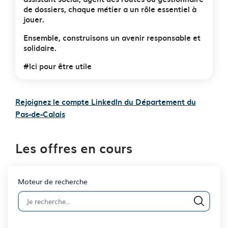
de dossiers, chaque métier a un rôle essentiel à
jouer.
Ensemble, construisons un avenir responsable et
solidaire.
#Ici pour être utile
Rejoignez le compte LinkedIn du Département du
Pas-de-Calais
Les offres en cours
Moteur de recherche