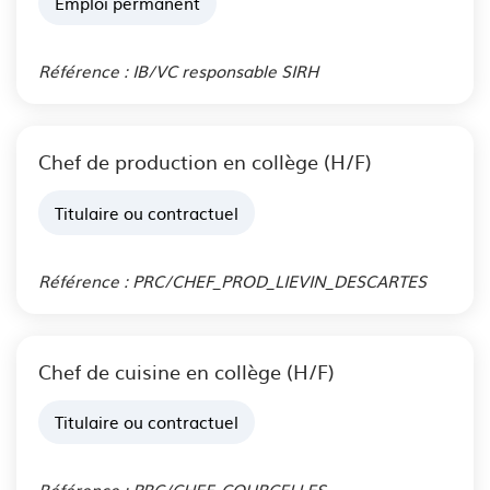
Emploi permanent
Publié le 03 Aoû. 2026
Référence : IB/VC responsable SIRH
Chef de production en collège (H/F)
Titulaire ou contractuel
Publié le 31 Juil. 2026
Référence : PRC/CHEF_PROD_LIEVIN_DESCARTES
Chef de cuisine en collège (H/F)
Titulaire ou contractuel
Publié le 31 Juil. 2026
Référence : PRC/CHEF_COURCELLES