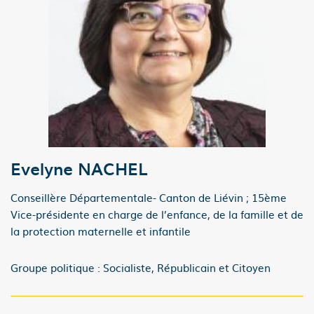
Evelyne NACHEL
Conseillère Départementale- Canton de Liévin ; 15ème
Vice-présidente en charge de l’en­fance, de la famille et de
la protection maternelle et infantile
Groupe politique : Socialiste, Républicain et Citoyen