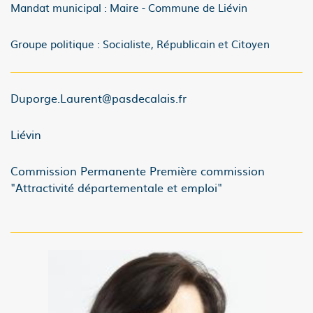
Mandat municipal : Maire - Commune de Liévin
Groupe politique : Socialiste, Républicain et Citoyen
Duporge.Laurent@pasdecalais.fr
Liévin
Commission Permanente Première commission
"Attractivité départementale et emploi"