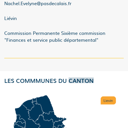
Nachel.Evelyne@pasdecalais.fr
Liévin
Commission Permanente Sixième commission
"Finances et service public départemental"
LES COMMMUNES DU
CANTON