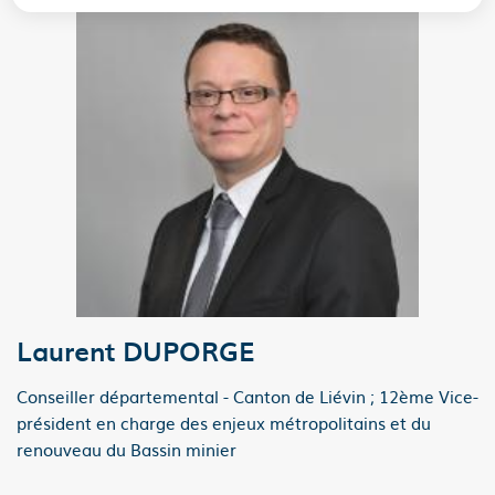
Laurent DUPORGE
Conseiller départemental - Canton de Liévin ; 12ème Vice-
président en charge des enjeux métropolitains et du
renouveau du Bassin minier