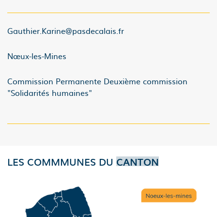
Gauthier.Karine@pasdecalais.fr
Nœux-les-Mines
Commission Permanente Deuxième commission
"Solidarités humaines"
LES COMMMUNES DU
CANTON