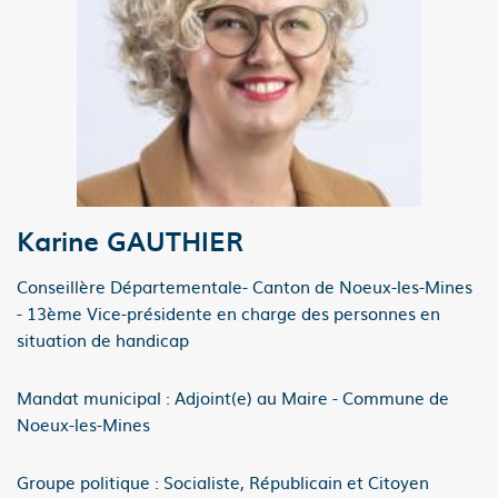
Karine GAUTHIER
Conseillère Départementale- Canton de Noeux-les-Mines
- 13ème Vice-présidente en charge des per­sonnes en
situation de handicap
Mandat municipal : Adjoint(e) au Maire - Commune de
Noeux-les-Mines
Groupe politique : Socialiste, Républicain et Citoyen