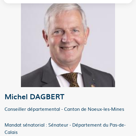
Michel DAGBERT
Conseiller départemental - Canton de Noeux-les-Mines
Mandat sénatorial : Sénateur - Département du Pas-de-
Calais