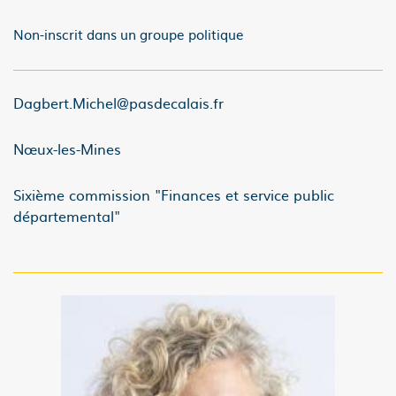
Non-inscrit dans un groupe politique
Dagbert.Michel@pasdecalais.fr
Nœux-les-Mines
Sixième commission "Finances et service public
départemental"