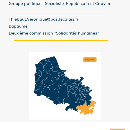
Groupe politique : Socialiste, Républicain et Citoyen
Thiebaut.Veronique@pasdecalais.fr
Bapaume
Deuxième commission "Solidarités humaines"