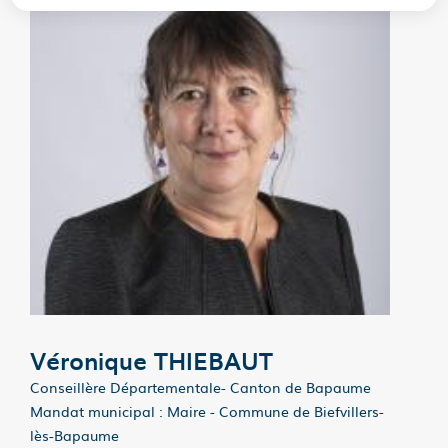
Véronique THIEBAUT
Conseillère Départementale- Canton de Bapaume
Mandat municipal : Maire - Commune de Biefvillers-
lès-Bapaume