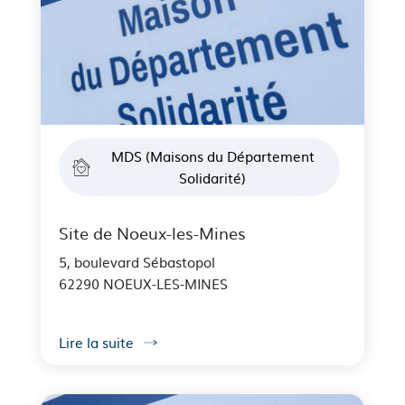
MDS (Maisons du Département
Solidarité)
Site de Noeux-les-Mines
5, boulevard Sébastopol
62290 NOEUX-LES-MINES
Lire la suite