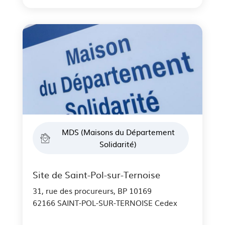
MDS (Maisons du Département
Solidarité)
Site de Saint-Pol-sur-Ternoise
31, rue des procureurs, BP 10169
62166 SAINT-POL-SUR-TERNOISE Cedex