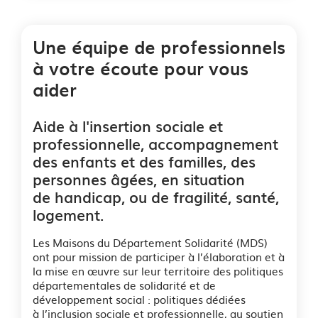
Une équipe de professionnels
à votre écoute pour vous
aider
Aide à l'insertion sociale et
professionnelle, accompagnement
des enfants et des familles, des
personnes âgées, en situation
de handicap, ou de fragilité, santé,
logement.
Les Maisons du Département Solidarité (MDS)
ont pour mission de participer à l’élaboration et à
la mise en œuvre sur leur territoire des politiques
départementales de solidarité et de
développement social : politiques dédiées
à l’inclusion sociale et professionnelle, au soutien