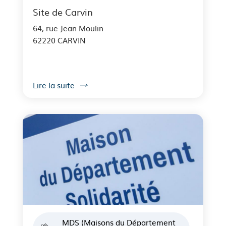
Site de Carvin
64, rue Jean Moulin
62220 CARVIN
Lire la suite
MDS (Maisons du Département