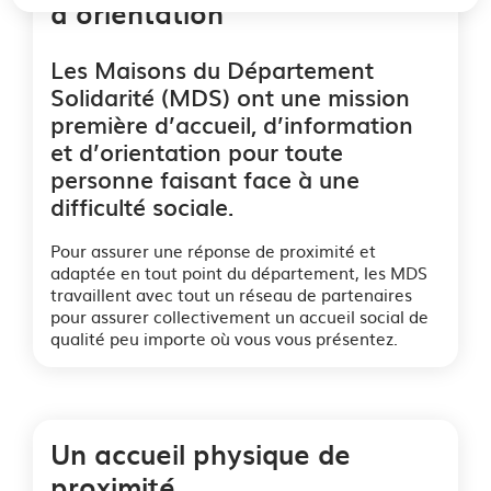
d’orientation
Les Maisons du Département
Solidarité (MDS) ont une mission
première d’accueil, d’information
et d’orientation pour toute
personne faisant face à une
difficulté sociale.
Pour assurer une réponse de proximité et
adaptée en tout point du département, les MDS
travaillent avec tout un réseau de partenaires
pour assurer collectivement un accueil social de
qualité peu importe où vous vous présentez.
Un accueil physique de
proximité