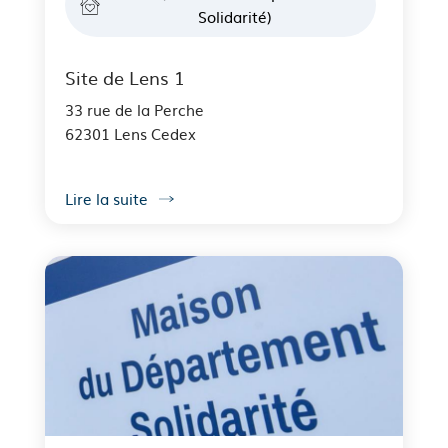
Solidarité)
Site de Lens 1
33 rue de la Perche
62301 Lens Cedex
Lire la suite