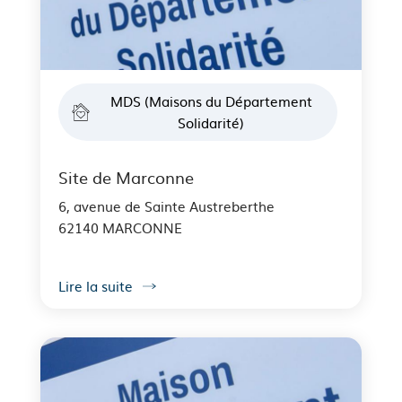
MDS (Maisons du Département
Solidarité)
Site de Marconne
6, avenue de Sainte Austreberthe
62140 MARCONNE
Lire la suite