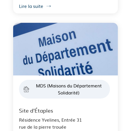
Lire la suite
MDS (Maisons du Département
Solidarité)
Site d'Étaples
Résidence Yvelines, Entrée 31
rue de la pierre trouée