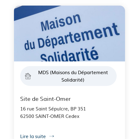
MDS (Maisons du Département
Solidarité)
Site de Saint-Omer
16 rue Saint Sépulcre, BP 351
62500 SAINT-OMER Cedex
Lire la suite