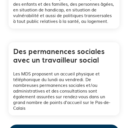
des enfants et des familles, des personnes âgées,
en situation de handicap, en situation de
vulnérabilité et aussi de politiques transversales
à tout public relatives à la santé, au logement.
Des permanences sociales
avec un travailleur social
Les MDS proposent un accueil physique et
téléphonique du lundi au vendredi. De
nombreuses permanences sociales et/ou
administratives et des consultations sont
également assurées sur rendez-vous dans un
grand nombre de points d’accueil sur le Pas-de-
Calais