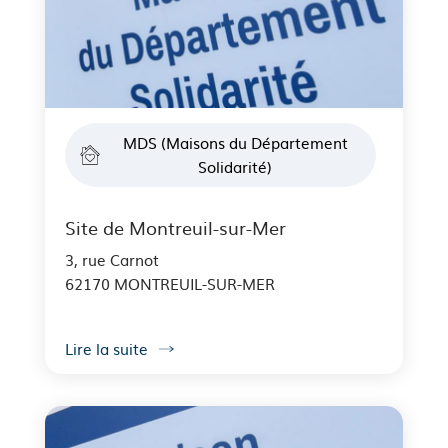
MDS (Maisons du Département
Solidarité)
Site de Montreuil-sur-Mer
3, rue Carnot
62170 MONTREUIL-SUR-MER
Lire la suite