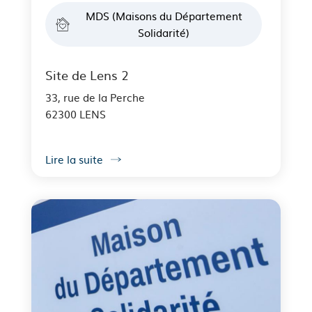
MDS (Maisons du Département
Solidarité)
Site de Lens 2
33, rue de la Perche
62300 LENS
Lire la suite