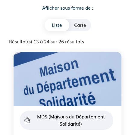
Afficher sous forme de :
Liste
Carte
Résultat(s) 13 à 24 sur 26 résultats
MDS (Maisons du Département
Solidarité)