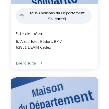
MDS (Maisons du Département
Solidarité)
Site de Liévin
6/7, rue Jules Bédart, BP 7
62801 LIÉVIN Cedex
Lire la suite