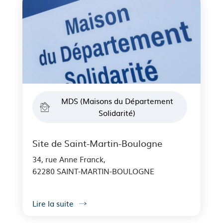
MDS (Maisons du Département
Solidarité)
Site de Saint-Martin-Boulogne
34, rue Anne Franck,
62280 SAINT-MARTIN-BOULOGNE
Lire la suite